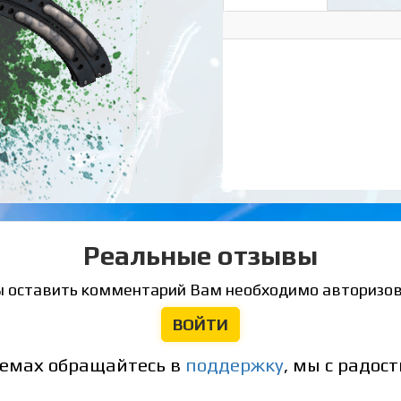
Реальные отзывы
ы оставить комментарий Вам необходимо авторизов
ВОЙТИ
емах обращайтесь в
поддержку
, мы с радо