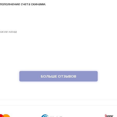
пополнение счета скинами.
часов назад
БОЛЬШЕ ОТЗЫВОВ